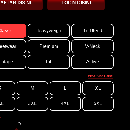
AFTAR DISINI
LOGIN DISINI
lassic
Heavyweight
Tri-Blend
reetwear
Premium
V-Neck
intage
Tall
Active
View Size Chart
S
M
L
XL
XL
3XL
4XL
5XL
y
+