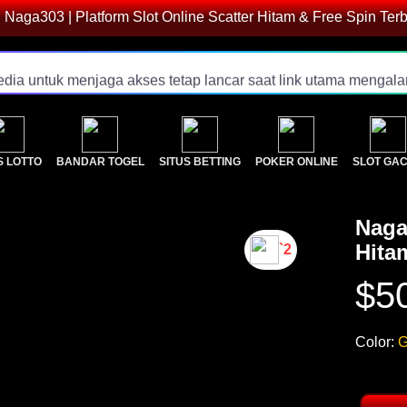
Naga303 | Platform Slot Online Scatter Hitam & Free Spin Ter
 sederhana dengan data penting seperti rekening dan email akti
ersedia untuk menjaga akses tetap lancar saat link utama mengal
m siap membantu proses pendaftaran dan kebutuhan akses aku
pengguna bisa mengakses proses daftar dengan cepat tanpa lan
S LOTTO
BANDAR TOGEL
SITUS BETTING
POKER ONLINE
SLOT GA
aftaran disusun jelas agar user baru lebih nyaman saat memula
Naga
atform slot online dengan fitur scatter hitam, free spin terbaru
Hita
`2
ri pemain. Di Naga303, pengguna dapat menikmati pengalaman
$5
g ringan, serta variasi permainan dengan fitur bonus yang mu
Color:
G
ransaksi cepat, perlindungan data pengguna, layanan support ak
 salah satu platform slot online yang relevan untuk pemain y