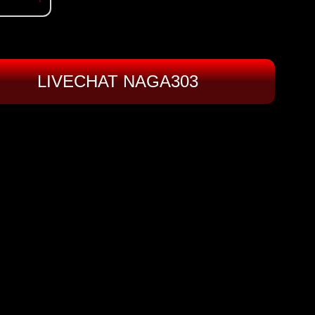
LIVECHAT NAGA303