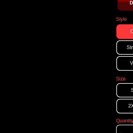
D
i game, serta pengalaman bermain yang lebih seru.
Style
C
St
V
Size
2
Quantit
-